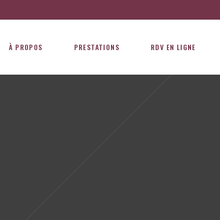
À PROPOS
PRESTATIONS
RDV EN LIGNE