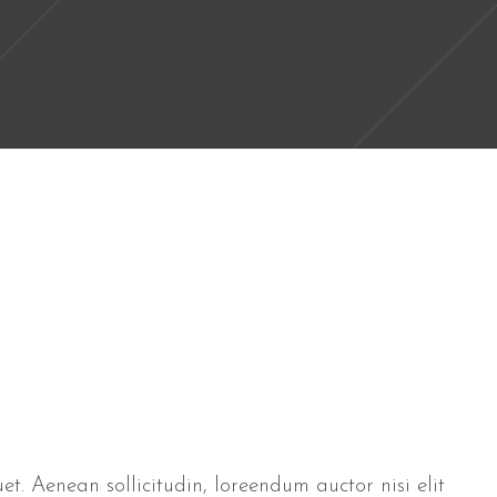
et. Aenean sollicitudin, loreendum auctor nisi elit