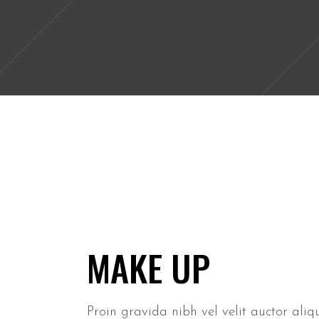
MAKE UP
Proin gravida nibh vel velit auctor aliqu