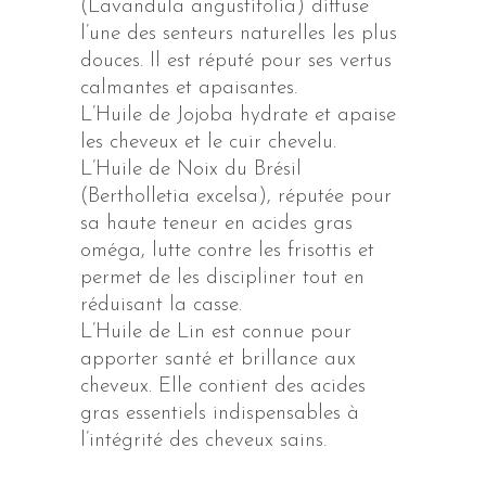
(Lavandula angustifolia) diffuse
l’une des senteurs naturelles les plus
douces. Il est réputé pour ses vertus
calmantes et apaisantes.
L’Huile de Jojoba hydrate et apaise
les cheveux et le cuir chevelu.
L’Huile de Noix du Brésil
(Bertholletia excelsa), réputée pour
sa haute teneur en acides gras
oméga, lutte contre les frisottis et
permet de les discipliner tout en
réduisant la casse.
L’Huile de Lin est connue pour
apporter santé et brillance aux
cheveux. Elle contient des acides
gras essentiels indispensables à
l’intégrité des cheveux sains.