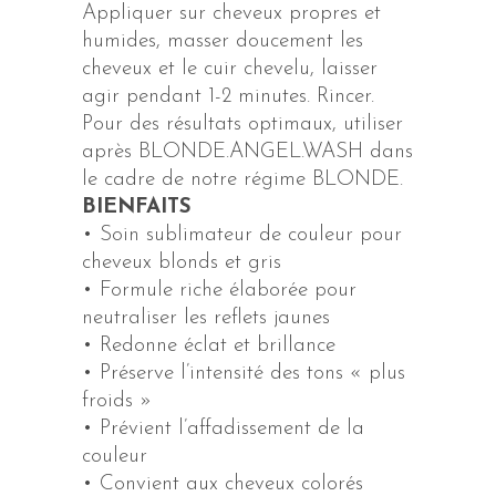
Appliquer sur cheveux propres et
humides, masser doucement les
cheveux et le cuir chevelu, laisser
agir pendant 1-2 minutes. Rincer.
Pour des résultats optimaux, utiliser
après BLONDE.ANGEL.WASH dans
le cadre de notre régime BLONDE.
BIENFAITS
• Soin sublimateur de couleur pour
cheveux blonds et gris
• Formule riche élaborée pour
neutraliser les reflets jaunes
• Redonne éclat et brillance
• Préserve l’intensité des tons « plus
froids »
• Prévient l’affadissement de la
couleur
• Convient aux cheveux colorés