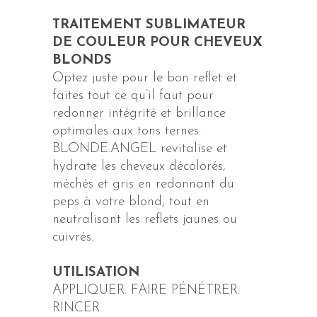
TRAITEMENT SUBLIMATEUR
DE COULEUR POUR CHEVEUX
BLONDS
Optez juste pour le bon reflet et
faites tout ce qu’il faut pour
redonner intégrité et brillance
optimales aux tons ternes.
BLONDE.ANGEL revitalise et
hydrate les cheveux décolorés,
méchés et gris en redonnant du
peps à votre blond, tout en
neutralisant les reflets jaunes ou
cuivrés.
UTILISATION
APPLIQUER. FAIRE PÉNÉTRER.
RINCER.