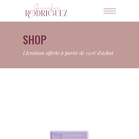
SHOP
Livraison offerte à partir de 150€ d'achat