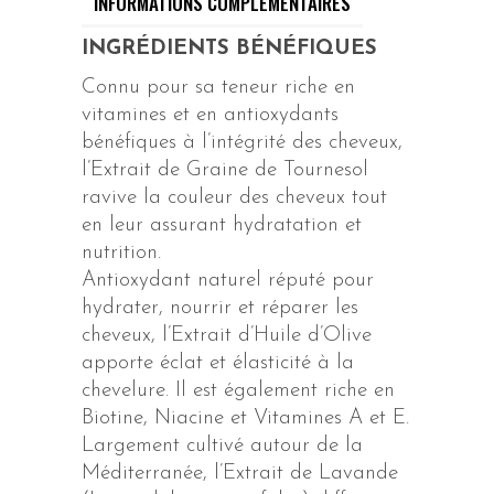
INFORMATIONS COMPLÉMENTAIRES
INGRÉDIENTS BÉNÉFIQUES
Connu pour sa teneur riche en
vitamines et en antioxydants
bénéfiques à l’intégrité des cheveux,
l’Extrait de Graine de Tournesol
ravive la couleur des cheveux tout
en leur assurant hydratation et
nutrition.
Antioxydant naturel réputé pour
hydrater, nourrir et réparer les
cheveux, l’Extrait d’Huile d’Olive
apporte éclat et élasticité à la
chevelure. Il est également riche en
Biotine, Niacine et Vitamines A et E.
Largement cultivé autour de la
Méditerranée, l’Extrait de Lavande