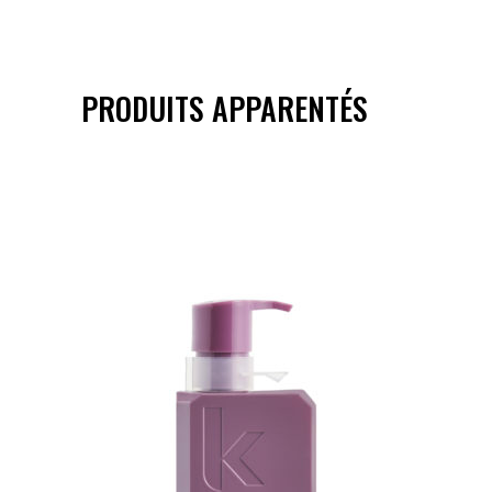
PRODUITS APPARENTÉS