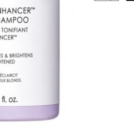
quantity