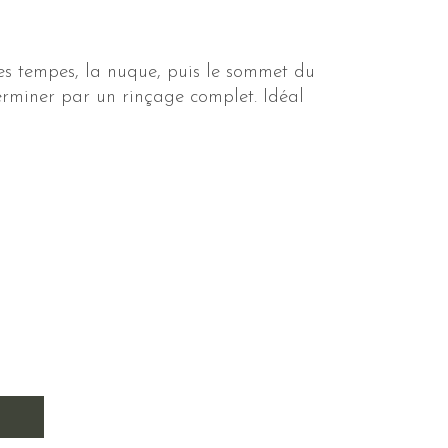
es tempes, la nuque, puis le sommet du
erminer par un rinçage complet. Idéal