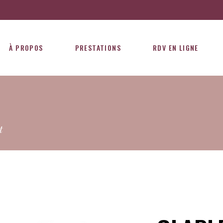
À PROPOS
PRESTATIONS
RDV EN LIGNE
t