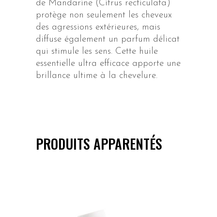
de Mandarine (Citrus recticulata)
protège non seulement les cheveux
des agressions extérieures, mais
diffuse également un parfum délicat
qui stimule les sens. Cette huile
essentielle ultra efficace apporte une
brillance ultime à la chevelure.
PRODUITS APPARENTÉS