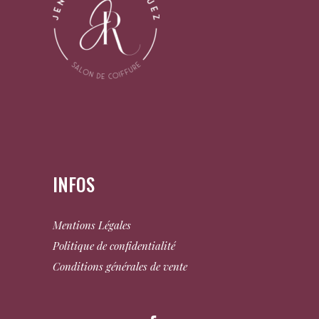
INFOS
Mentions Légales
Politique de confidentialité
Conditions générales de vente