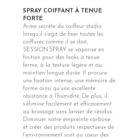
SPRAY COIFFANT À TENUE
FORTE
Arme secrète du coiffeur studio
lorsqu’il s’agit de fixer toutes les
coiffures comme il se doit,
SESSION.SPRAY se vaporise en
finition pour des looks à tenue
ferme, à la texture légère et au
maintien longue durée. Il procure
une fixation intense, une mémoire de
forme ainsi qu’une excellente
résistance à l’humidité. De plus, il
s’élimine facilement et efficacement
au brossage sans laisser de résidus.
Diminuer notre empreinte carbone
et créer des produits respectueux de
l’environnement sont au coeur des