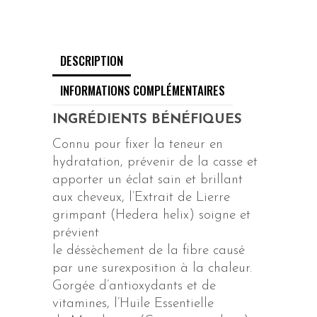
DESCRIPTION
INFORMATIONS COMPLÉMENTAIRES
INGRÉDIENTS BÉNÉFIQUES
Connu pour fixer la teneur en
hydratation, prévenir de la casse et
apporter un éclat sain et brillant
aux cheveux, l’Extrait de Lierre
grimpant (Hedera helix) soigne et
prévient
le déssèchement de la fibre causé
par une surexposition à la chaleur.
Gorgée d’antioxydants et de
vitamines, l’Huile Essentielle