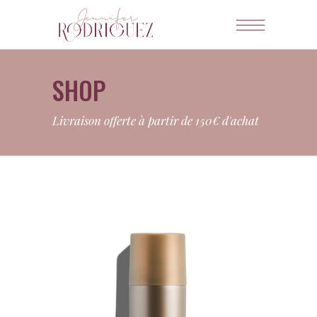
SHOP
Livraison offerte à partir de 150€ d'achat