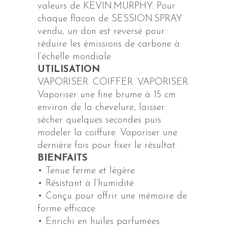
valeurs de KEVIN.MURPHY. Pour
chaque flacon de SESSION.SPRAY
vendu, un don est reversé pour
réduire les émissions de carbone à
l’échelle mondiale
UTILISATION
VAPORISER. COIFFER. VAPORISER.
Vaporiser une fine brume à 15 cm
environ de la chevelure, laisser
sécher quelques secondes puis
modeler la coiffure. Vaporiser une
dernière fois pour fixer le résultat.
BIENFAITS
• Tenue ferme et légère
• Résistant à l’humidité
• Conçu pour offrir une mémoire de
forme efficace
• Enrichi en huiles parfumées