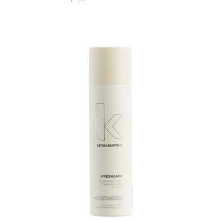
AJOUTER AU PANIER