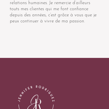
relations humaines. Je remercie d’ailleurs
touts mes clientes qui me font confiance
depuis des années, c’est grâce à vous que je
peux continuer à vivre de ma passion.