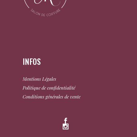
INFOS
Mentions Légales
Politique de confidentialité
Conditions générales de vente