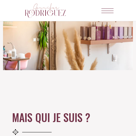
MAIS QUI JE SUIS ?