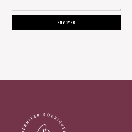
ENVOYER