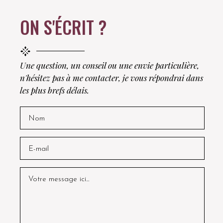
ON S'ÉCRIT ?
Une question, un conseil ou une envie particulière,
n'hésitez pas à me contacter, je vous répondrai dans
les plus brefs délais.