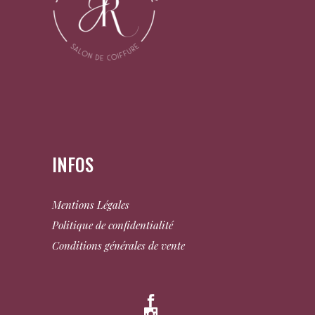
INFOS
Mentions Légales
Politique de confidentialité
Conditions générales de vente