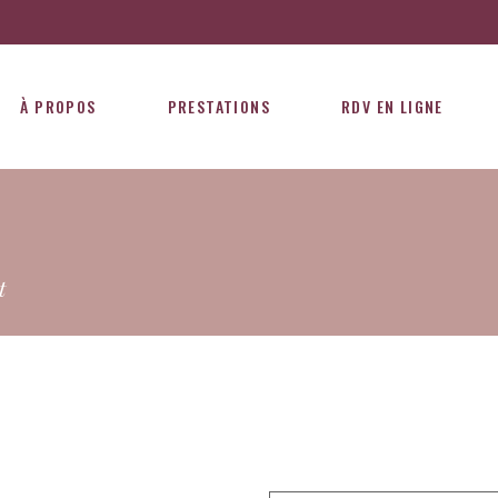
À PROPOS
PRESTATIONS
RDV EN LIGNE
t