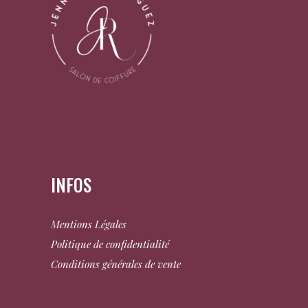
INFOS
Mentions Légales
Politique de confidentialité
Conditions générales de vente