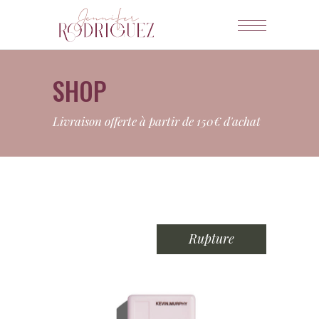
SHOP
Livraison offerte à partir de 150€ d'achat
Rupture