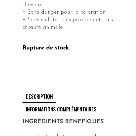
cheveux
• Sans danger pour la coloration
• Sans sulfate, sans paraben et sans
cruauté animale
Rupture de stock
DESCRIPTION
INFORMATIONS COMPLÉMENTAIRES
INGRÉDIENTS BÉNÉFIQUES