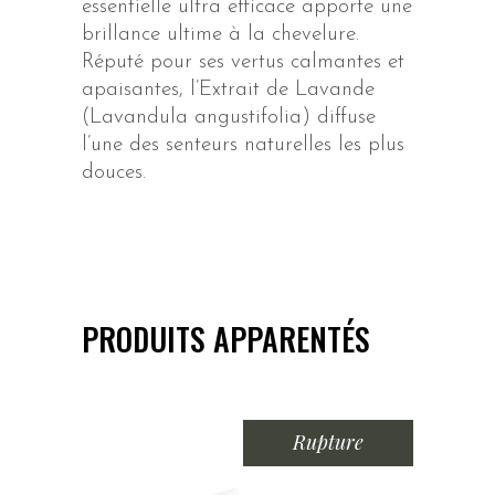
essentielle ultra efficace apporte une
brillance ultime à la chevelure.
Réputé pour ses vertus calmantes et
apaisantes, l’Extrait de Lavande
(Lavandula angustifolia) diffuse
l’une des senteurs naturelles les plus
douces.
PRODUITS APPARENTÉS
Rupture