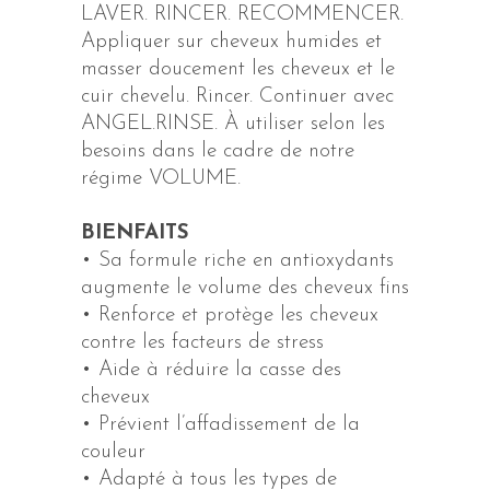
LAVER. RINCER. RECOMMENCER.
Appliquer sur cheveux humides et
masser doucement les cheveux et le
cuir chevelu. Rincer. Continuer avec
ANGEL.RINSE. À utiliser selon les
besoins dans le cadre de notre
régime VOLUME.
BIENFAITS
• Sa formule riche en antioxydants
augmente le volume des cheveux fins
• Renforce et protège les cheveux
contre les facteurs de stress
• Aide à réduire la casse des
cheveux
• Prévient l’affadissement de la
couleur
• Adapté à tous les types de