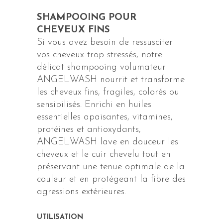
SHAMPOOING POUR
CHEVEUX FINS
Si vous avez besoin de ressusciter
vos cheveux trop stressés, notre
délicat shampooing volumateur
ANGEL.WASH nourrit et transforme
les cheveux fins, fragiles, colorés ou
sensibilisés. Enrichi en huiles
essentielles apaisantes, vitamines,
protéines et antioxydants,
ANGEL.WASH lave en douceur les
cheveux et le cuir chevelu tout en
préservant une tenue optimale de la
couleur et en protégeant la fibre des
agressions extérieures.
UTILISATION