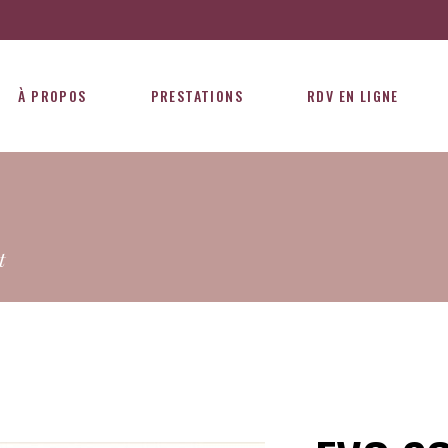
À PROPOS
PRESTATIONS
RDV EN LIGNE
t