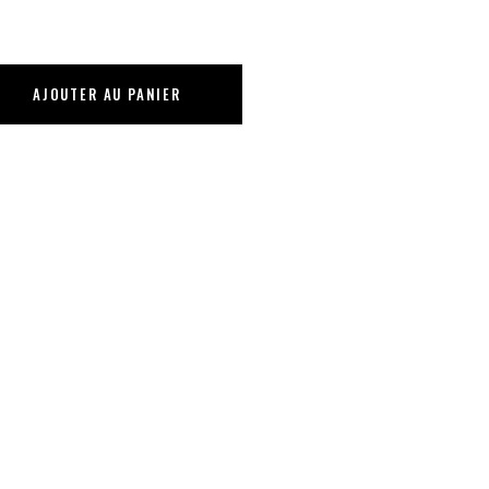
AJOUTER AU PANIER