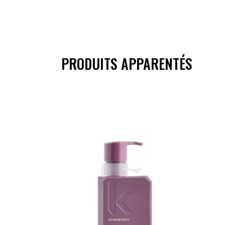
PRODUITS APPARENTÉS