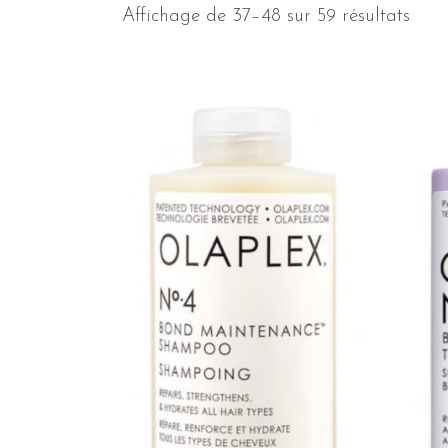
Affichage de 37–48 sur 59 résultats