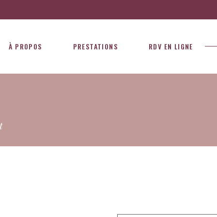
À PROPOS
PRESTATIONS
RDV EN LIGNE
t