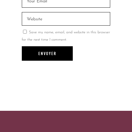
Save my name, email, and website in this browser
for the next time I comment.
ENVOYER