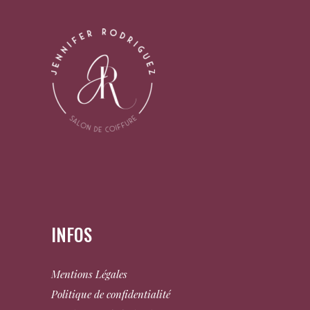
INFOS
Mentions Légales
Politique de confidentialité