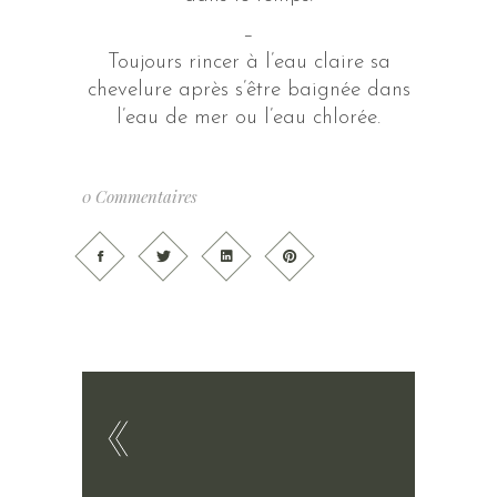
–
Toujours rincer à l’eau claire sa
chevelure après s’être baignée dans
l’eau de mer ou l’eau chlorée.
0 Commentaires