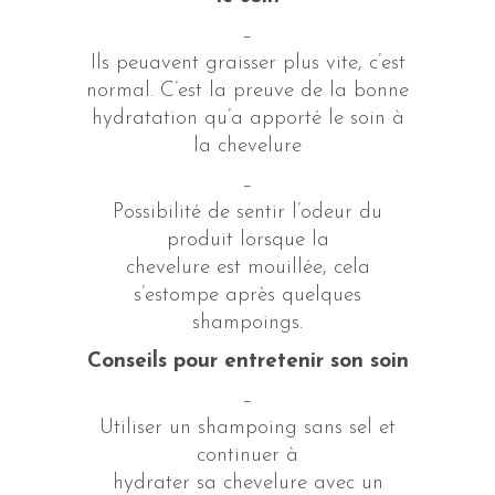
–
Ils peuavent graisser plus vite, c’est
normal. C’est la preuve de la bonne
hydratation qu’a apporté le soin à
la chevelure
–
Possibilité de sentir l’odeur du
produit lorsque la
chevelure est mouillée, cela
s’estompe après quelques
shampoings.
Conseils pour entretenir son soin
–
Utiliser un shampoing sans sel et
continuer à
hydrater sa chevelure avec un