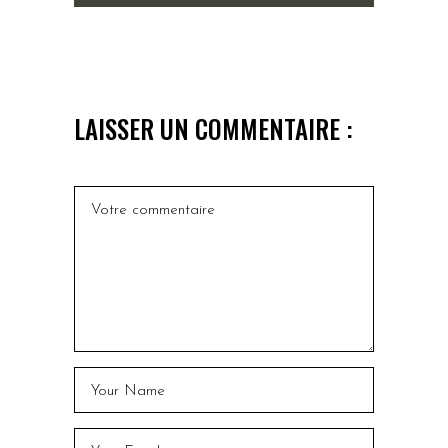
LAISSER UN COMMENTAIRE :