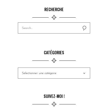
RECHERCHE
Search
for:
CATÉGORIES
Catégories
Sélectionner une catégorie
SUIVEZ-MOI !